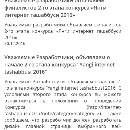
Уважаемые разработчики объявляем
финалистов 2-го этапа конкурса «Янги
интернет ташаббуси 2016»
Уважаемые разработчики объявляем финалистов
2-го этапа конкурса «Янги интернет ташаббуси
2016»
30.12.2016
Уважаемые Разработчики, объявляем о
начале 2-го этапа конкурса "Yangi internet
tashabbusi 2016"
Уважаемые Разработчики, объявляем о начале 2-
го этапа конкурса "Yangi internet tashabbusi 2016" С
условиями второго этапа конкурса вы можете
ознакомиться в положении о проведении
Конкурса (http://internet-
tashabbus.uz/ru/note/category?category=2). Также
сообщаем, что разработчик должен разработать
дизайн главной страницы выбранного веб-