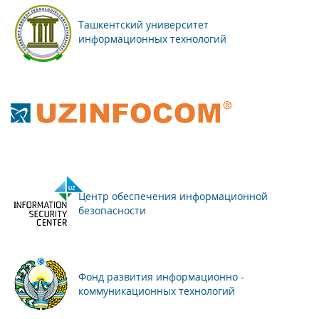
Ташкентский университет
информационных технологий
Центр обеспечения информационной
безопасности
Фонд развития информационно -
коммуникационных технологий