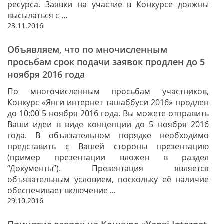
ресурса. Заявки на участие в Конкурсе должны
высылаться с ...
23.11.2016
Объявляем, что по мночисленным
просьбам срок подачи заявок продлен до 5
ноября 2016 года
По многочисленным просьбам участников,
Конкурс «Янги интернет ташаббуси 2016» продлен
до 10:00 5 ноября 2016 года. Вы можете отправить
Ваши идеи в виде концепции до 5 ноября 2016
года. В объязательном порядке необходимо
представить с Вашей стороны презентацию
(пример презентации вложен в раздел
“Документы”). Презентация является
объязательным условием, поскольку её наличие
обеспечивает включение ...
29.10.2016