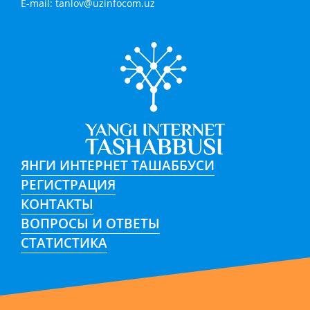
E-mail:
tanlov@uzinfocom.uz
ЯНГИ ИНТЕРНЕТ ТАШАББУСИ
РЕГИСТРАЦИЯ
КОНТАКТЫ
ВОПРОСЫ И ОТВЕТЫ
СТАТИСТИКА