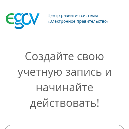
Центр развития системы
«Электронное правительство»
Создайте свою
учетную запись и
начинайте
действовать!