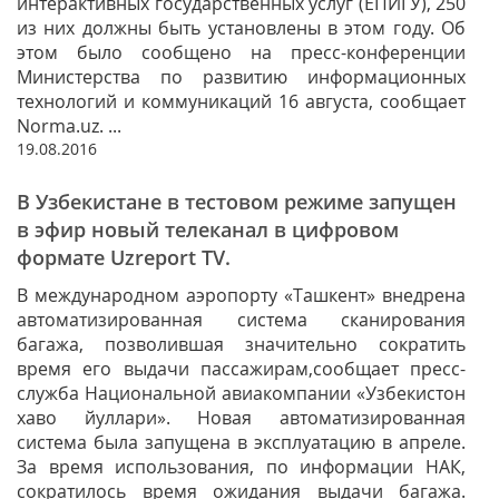
интерактивных государственных услуг (ЕПИГУ), 250
из них должны быть установлены в этом году. Об
этом было сообщено на пресс-конференции
Министерства по развитию информационных
технологий и коммуникаций 16 августа, сообщает
Norma.uz. ...
19.08.2016
В Узбекистане в тестовом режиме запущен
в эфир новый телеканал в цифровом
формате Uzreport TV.
В международном аэропорту «Ташкент» внедрена
автоматизированная система сканирования
багажа, позволившая значительно сократить
время его выдачи пассажирам,сообщает пресс-
служба Национальной авиакомпании «Узбекистон
хаво йуллари». Новая автоматизированная
система была запущена в эксплуатацию в апреле.
За время использования, по информации НАК,
сократилось время ожидания выдачи багажа.