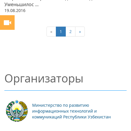
Уменьшилос ...
19.08.2016
«
1
2
»
Организаторы
Министерство по развитию
информационных технологий и
коммуникаций Республики Узбекистан