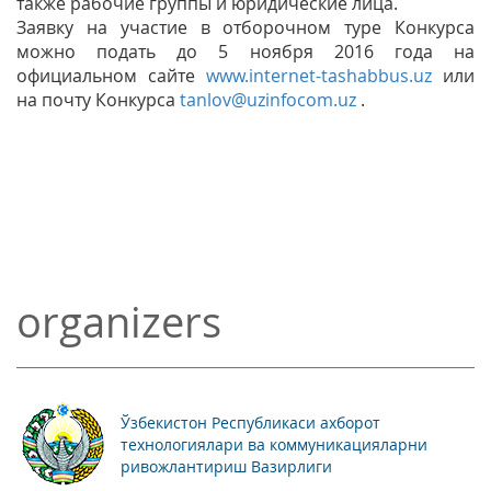
также рабочие группы и юридические лица.
Заявку на участие в отборочном туре Конкурса
можно подать до 5 ноября 2016 года на
официальном сайте
www.internet-tashabbus.uz
или
на почту Конкурса
tanlov@uzinfocom.uz
.
organizers
Ўзбекистон Республикаси ахборот
технологиялари ва коммуникацияларни
ривожлантириш Вазирлиги