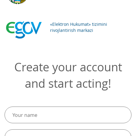
«Elektron Hukumat» tizimini
rivojlantirish markazi
Create your account
and start acting!