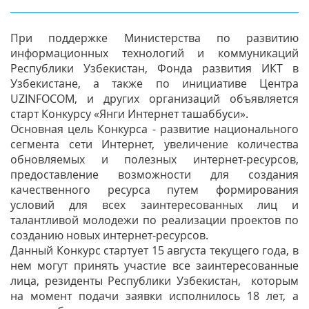
При поддержке Министерства по развитию
информационных технологий и коммуникаций
Республики Узбекистан, Фонда развития ИКТ в
Узбекистане, а также по инициативе Центра
UZINFOCOM, и других организаций объявляется
старт Конкурсу «Янги Интернет ташаббуси».
Основная цель Конкурса - развитие национального
сегмента сети Интернет, увеличение количества
обновляемых и полезных интернет-ресурсов,
предоставление возможности для создания
качественного ресурса путем формирования
условий для всех заинтересованных лиц и
талантливой молодежи по реализации проектов по
созданию новых интернет-ресурсов.
Данный Конкурс стартует 15 августа текущего года, в
нем могут принять участие все заинтересованные
лица, резиденты Республики Узбекистан, которым
на момент подачи заявки исполнилось 18 лет, а