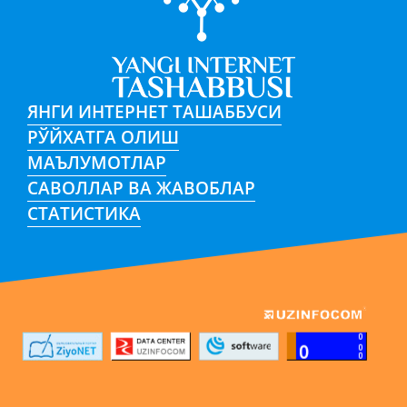
ЯНГИ ИНТЕРНЕТ ТАШАББУСИ
РЎЙХАТГА ОЛИШ
МАЪЛУМОТЛАР
САВОЛЛАР ВА ЖАВОБЛАР
СТАТИСТИКА